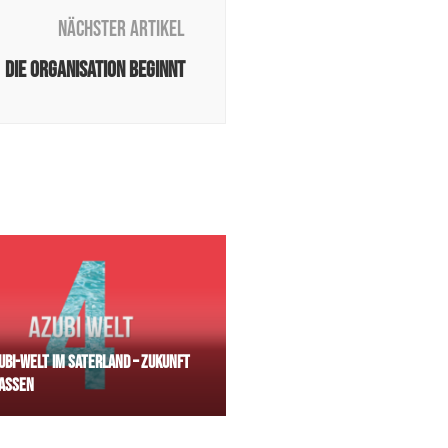
Nächster Artikel
Die Organisation beginnt
zubi-Welt im Saterland – Zukunft
assen