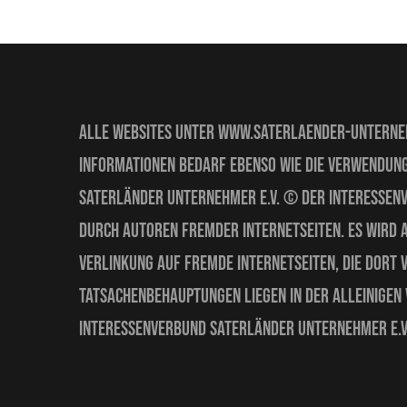
Alle Websites unter www.saterlaender-unternehm
Informationen bedarf ebenso wie die Verwendung
Saterländer Unternehmer e.V. © Der Interessenv
durch Autoren fremder Internetseiten. Es wird 
Verlinkung auf fremde Internetseiten, die dort
Tatsachenbehauptungen liegen in der alleinigen 
Interessenverbund Saterländer Unternehmer e.V.