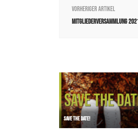
Vorheriger Artikel
Mitgliederversammlung 202
Save the Date!