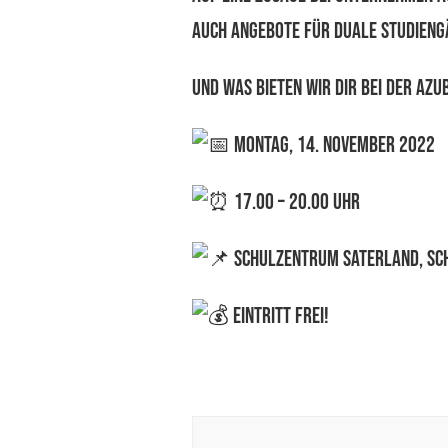
auch Angebote für Duale Studien
Und was
bieten wir dir bei der Azu
MONTAG, 14. NOVEMBER 2022
17.00 – 20.00 UHR
SCHULZENTRUM SATERLAND, Sch
EINTRITT FREI!
Beitragsnavigation