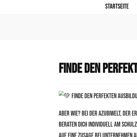
Startseite
Finde den perfek
FINDE DEN PERFEKTEN AUSBILD
Aber wie? Bei der AzubiWelt, der 
beraten dich individuell am Schu
auf eine Zusage bei Unternehmen a