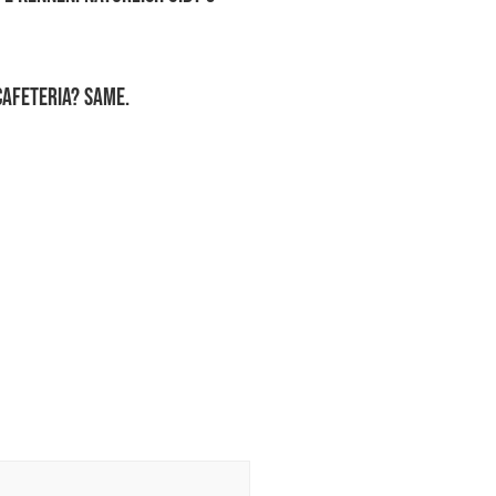
afeteria? Same.