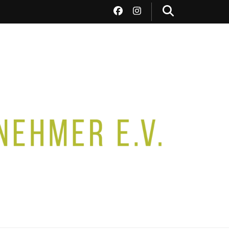
ehmer e.V.